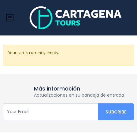
Your cart is currently empty.
Más información
Actualizaciones en su bandeja de entrada