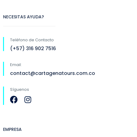
NECESITAS AYUDA?
Teléfono de Contacto
(+57) 316 902 7516
Email:
contact@cartagenatours.com.co
Síguenos
EMPRESA