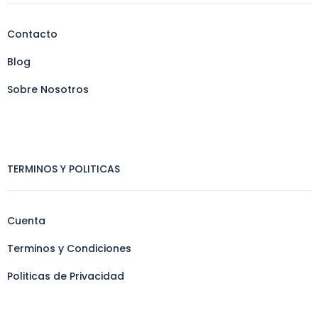
Contacto
Blog
Sobre Nosotros
TERMINOS Y POLITICAS
Cuenta
Terminos y Condiciones
Politicas de Privacidad