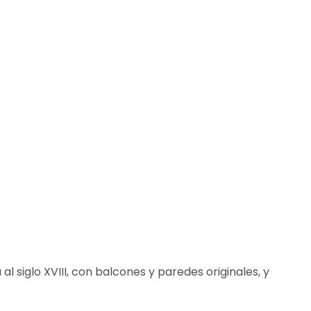
 siglo XVIII, con balcones y paredes originales, y