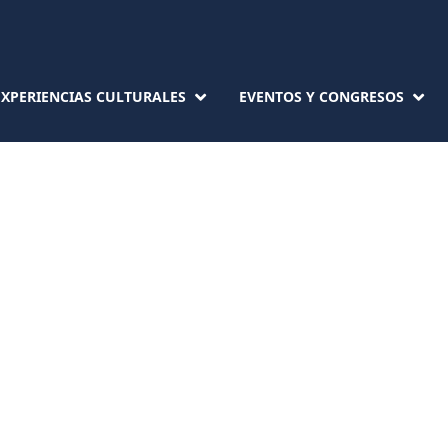
EXPERIENCIAS CULTURALES
EVENTOS Y CONGRESOS
CASA UPRIMN