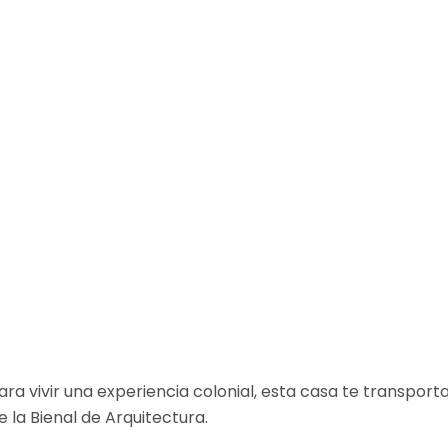
vivir una experiencia colonial, esta casa te transporta al
 la Bienal de Arquitectura.