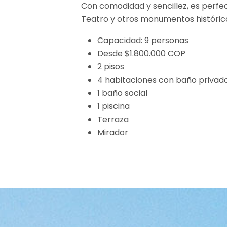
Con comodidad y sencillez, es perfect
Teatro y otros monumentos históric
Capacidad: 9 personas
Desde $1.800.000 COP
2 pisos
4 habitaciones con baño privad
1 baño social
1 piscina
Terraza
Mirador