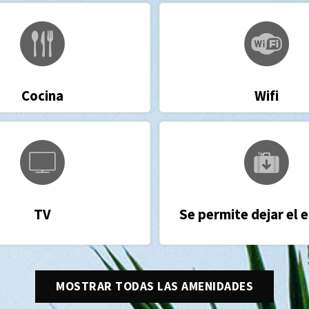
Cocina
Wifi
TV
Se permite dejar el 
MOSTRAR TODAS LAS AMENIDADES