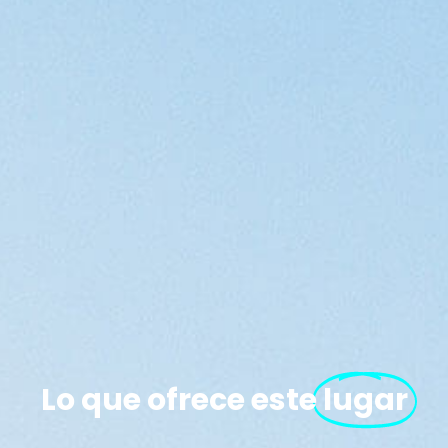
Lo que ofrece este
lugar