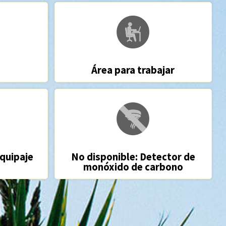
Área para trabajar
equipaje
No disponible: Detector de
monóxido de carbono