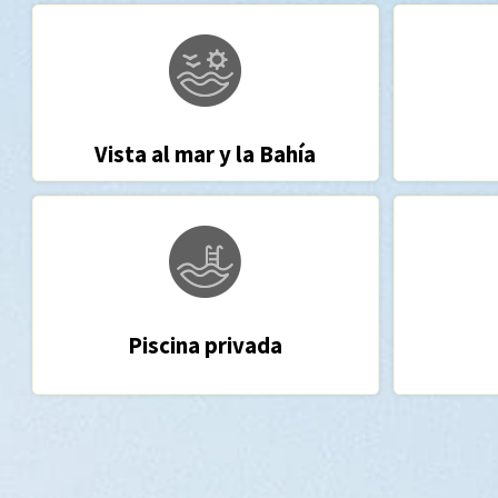
Vista al mar y la Bahía
Piscina privada