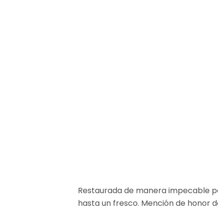
Restaurada de manera impecable para 
hasta un fresco. Mención de honor de