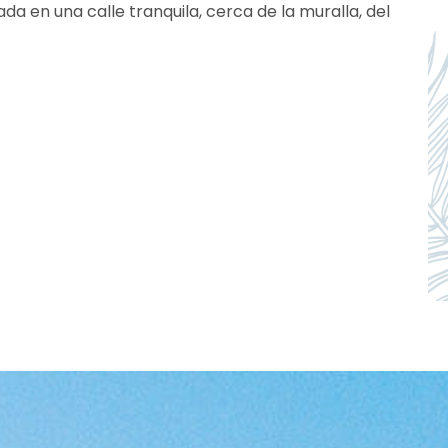
da en una calle tranquila, cerca de la muralla, del