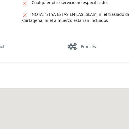
Cualquier otro servicio no especificado
NOTA: “SI YA ESTAS EN LAS ISLAS”, ni el traslado d
Cartagena, ni el almuerzo estarían incluidos
ñol
Francés