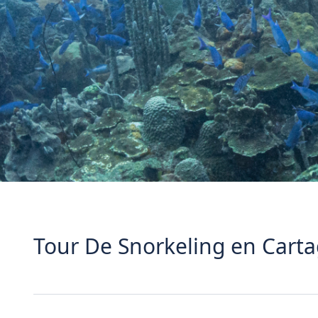
Tour De Snorkeling en Carta