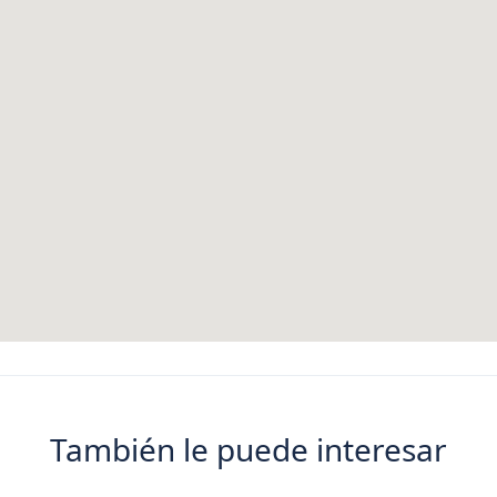
También le puede interesar