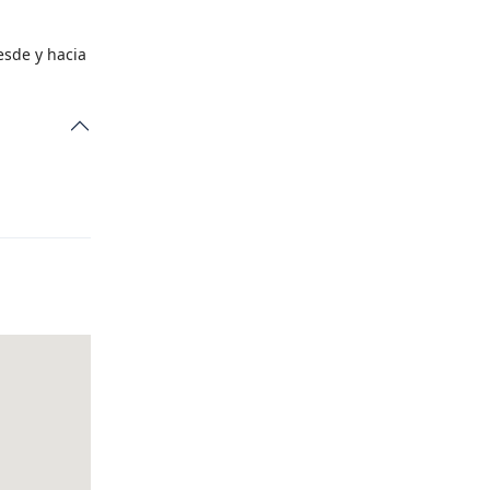
esde y hacia