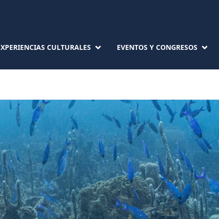
EXPERIENCIAS CULTURALES
EVENTOS Y CONGRESOS