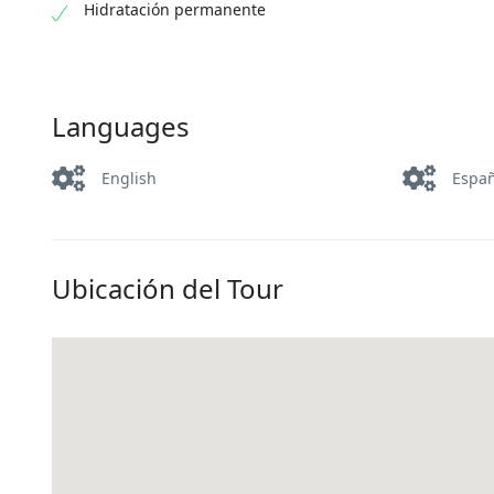
Hidratación permanente
Languages
English
Espa
Ubicación del Tour