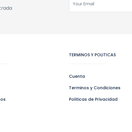
trada
TERMINOS Y POLITICAS
Cuenta
Terminos y Condiciones
ros
Politicas de Privacidad