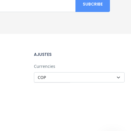
AJUSTES
Currencies