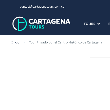
contact@cartagenatours.com.co
TOURS
Inicio
Tour Privado por el Centro Histórico de Cartagena