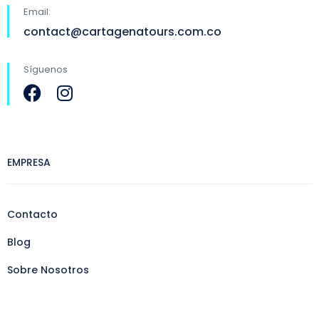
Email:
contact@cartagenatours.com.co
Síguenos
EMPRESA
Contacto
Blog
Sobre Nosotros