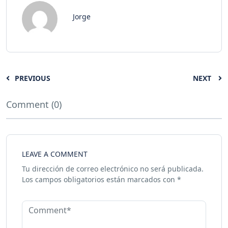
Jorge
PREVIOUS
NEXT
Comment (0)
LEAVE A COMMENT
Tu dirección de correo electrónico no será publicada.
Los campos obligatorios están marcados con
*