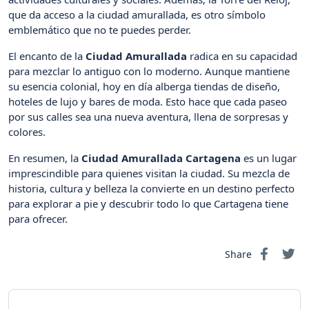
que da acceso a la ciudad amurallada, es otro símbolo
emblemático que no te puedes perder.
El encanto de la
Ciudad Amurallada
radica en su capacidad
para mezclar lo antiguo con lo moderno. Aunque mantiene
su esencia colonial, hoy en día alberga tiendas de diseño,
hoteles de lujo y bares de moda. Esto hace que cada paseo
por sus calles sea una nueva aventura, llena de sorpresas y
colores.
En resumen, la
Ciudad Amurallada Cartagena
es un lugar
imprescindible para quienes visitan la ciudad. Su mezcla de
historia, cultura y belleza la convierte en un destino perfecto
para explorar a pie y descubrir todo lo que Cartagena tiene
para ofrecer.
Share