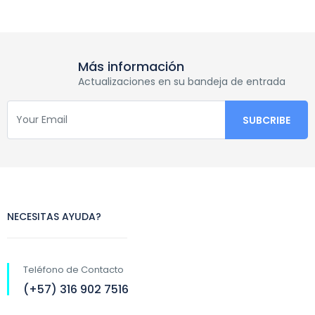
Más información
Actualizaciones en su bandeja de entrada
NECESITAS AYUDA?
Teléfono de Contacto
(+57) 316 902 7516